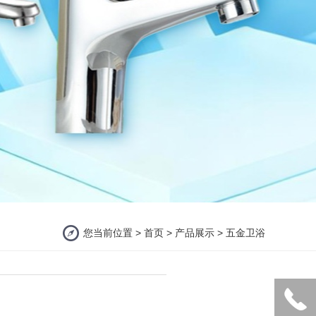
您当前位置 >
首页
>
产品展示
>
五金卫浴
