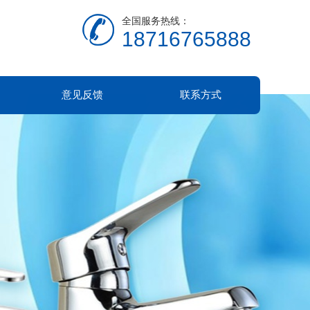
全国服务热线：
18716765888
意见反馈
联系方式