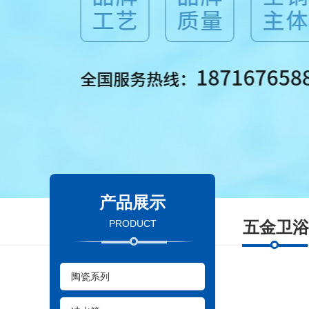
产品展示
PRODUCT
五金卫浴
陶瓷系列