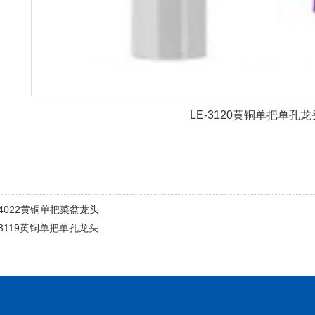
LE-3120黄铜单把单孔龙
-4022黄铜单把菜盆龙头
-3119黄铜单把单孔龙头