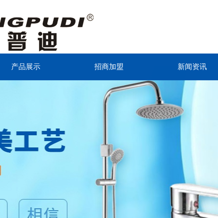
产品展示
招商加盟
新闻资讯