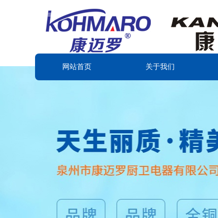
网站首页
关于我们